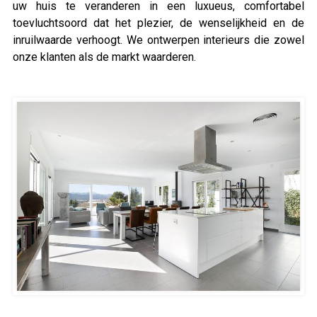
uw huis te veranderen in een luxueus, comfortabel
toevluchtsoord dat het plezier, de wenselijkheid en de
inruilwaarde verhoogt. We ontwerpen interieurs die zowel
onze klanten als de markt waarderen.