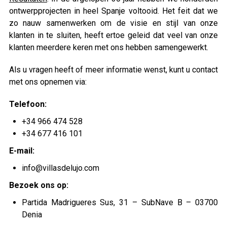
ontwerpprojecten in heel Spanje voltooid. Het feit dat we
zo nauw samenwerken om de visie en stijl van onze
klanten in te sluiten, heeft ertoe geleid dat veel van onze
klanten meerdere keren met ons hebben samengewerkt.
Als u vragen heeft of meer informatie wenst, kunt u contact
met ons opnemen via:
Telefoon:
+34 966 474 528
+34 677 416 101
E-mail:
info@villasdelujo.com
Bezoek ons op:
Partida Madrigueres Sus, 31 – SubNave B – 03700
Denia