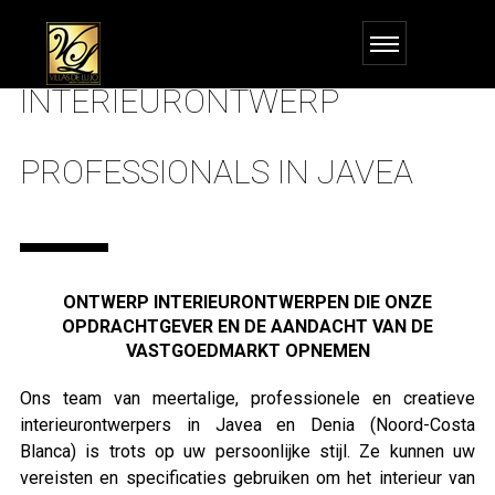
INTERIEURONTWERP
PROFESSIONALS IN JAVEA
ONTWERP INTERIEURONTWERPEN DIE ONZE
OPDRACHTGEVER EN DE AANDACHT VAN DE
VASTGOEDMARKT OPNEMEN
Ons team van meertalige, professionele en creatieve
interieurontwerpers in Javea en Denia (Noord-Costa
Blanca) is trots op uw persoonlijke stijl. Ze kunnen uw
vereisten en specificaties gebruiken om het interieur van