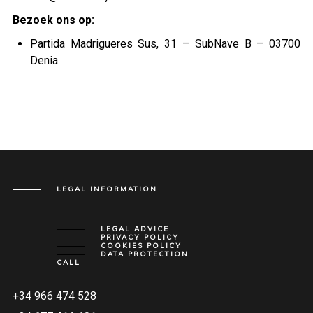
Bezoek ons op:
Partida Madrigueres Sus, 31 – SubNave B – 03700
Denia
LEGAL INFORMATION
LEGAL ADVICE
PRIVACY POLICY
COOKIES POLICY
DATA PROTECTION
CALL
+34 966 474 528