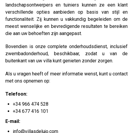
landschapsontwerpers en tuiniers kunnen ze een klant
verschillende opties aanbieden op basis van stijl en
functionaliteit. Zij kunnen u vakkundig begeleiden om de
meest wenselijke en bevredigende resultaten te bereiken
die aan uw behoeften zijn aangepast.
Bovendien is onze complete onderhoudsdienst, inclusief
zwembadonderhoud, beschikbaar, zodat u van de
buitenkant van uw villa kunt genieten zonder zorgen.
Als u vragen heeft of meer informatie wenst, kunt u contact
met ons opnemen op:
Telefoon:
+34 966 474 528
+34 677 416 101
E-mail:
info@villasdelujo.com