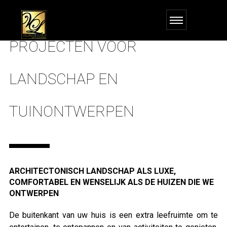
PROJECTEN VOOR
LANDSCHAP EN
TUINONTWERPEN
ARCHITECTONISCH LANDSCHAP ALS LUXE,
COMFORTABEL EN WENSELIJK ALS DE HUIZEN DIE WE
ONTWERPEN
De buitenkant van uw huis is een extra leefruimte om te