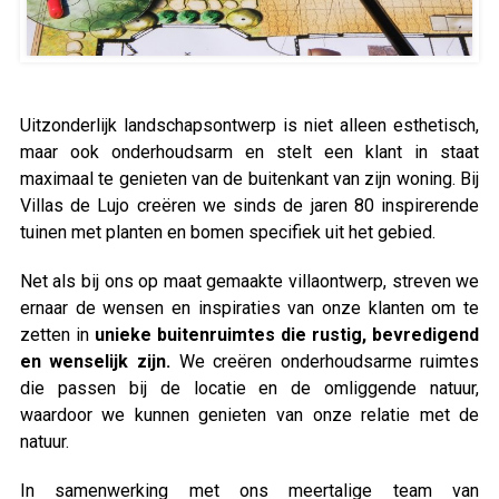
Uitzonderlijk landschapsontwerp is niet alleen esthetisch,
maar ook onderhoudsarm en stelt een klant in staat
maximaal te genieten van de buitenkant van zijn woning. Bij
Villas de Lujo creëren we sinds de jaren 80 inspirerende
tuinen met planten en bomen specifiek uit het gebied.
Net als bij ons op maat gemaakte villaontwerp, streven we
ernaar de wensen en inspiraties van onze klanten om te
zetten in
unieke buitenruimtes die rustig, bevredigend
en wenselijk zijn.
We creëren onderhoudsarme ruimtes
die passen bij de locatie en de omliggende natuur,
waardoor we kunnen genieten van onze relatie met de
natuur.
In samenwerking met ons meertalige team van