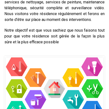
services de nettoyage, services de peinture, maintenance
téléphonique, sécurité complète et surveillance vidéo.
Nous visitons votre résidence régulièrement et ferons en
sorte d’être sur place au moment des interventions.
Notre objectif est que vous sachiez que nous faisons tout
pour que votre résidence soit gérée de la façon la plus
sûre et la plus efficace possible