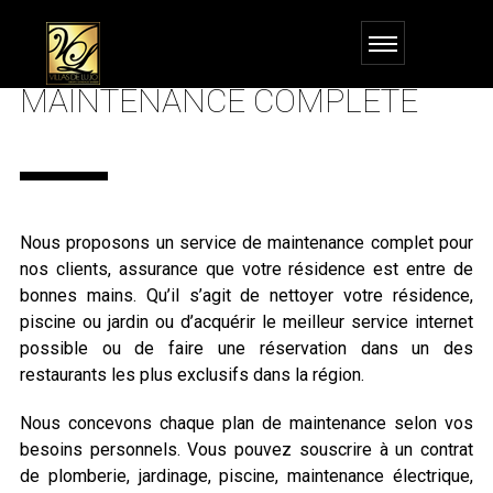
MAINTENANCE COMPLÈTE
Nous proposons un service de maintenance complet pour
nos clients, assurance que votre résidence est entre de
bonnes mains. Qu’il s’agit de nettoyer votre résidence,
piscine ou jardin ou d’acquérir le meilleur service internet
possible ou de faire une réservation dans un des
restaurants les plus exclusifs dans la région.
Nous concevons chaque plan de maintenance selon vos
besoins personnels. Vous pouvez souscrire à un contrat
de plomberie, jardinage, piscine, maintenance électrique,